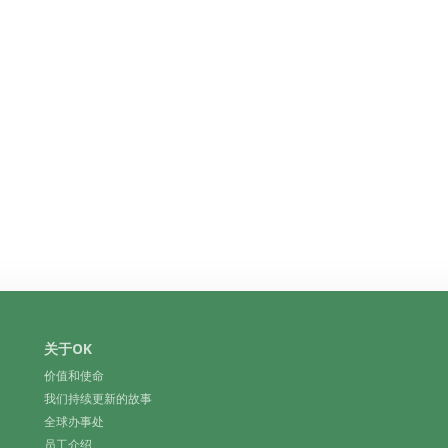
关于OK
价值和使命
我们持续更新的故事
全球办事处
员工介绍