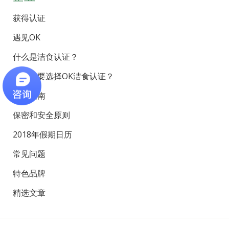
获得认证
遇见OK
什么是洁食认证？
为什么要选择OK洁食认证？
工厂指南
保密和安全原则
2018年假期日历
常见问题
特色品牌
精选文章