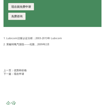
现在就免费申请
免费咨询
1. Lubicom洁食认证分析；2003-2013年 Lubicom
2. 英敏特氧气报告——伦敦，2009年2月
上一页：
优势和价格
下一篇：
现在申请
企业