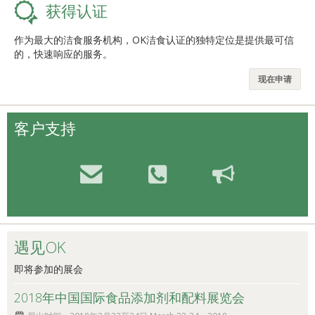
获得认证
作为最大的洁食服务机构，OK洁食认证的独特定位是提供最可信
的，快速响应的服务。
现在申请
客户支持
遇见OK
即将参加的展会
2018年中国国际食品添加剂和配料展览会